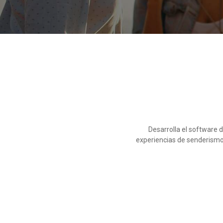
Desarrolla el software d
experiencias de senderismo