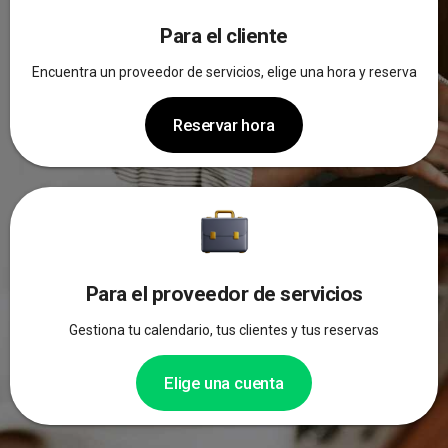
Para el cliente
Encuentra un proveedor de servicios, elige una hora y reserva
Reservar hora
Para el proveedor de servicios
Gestiona tu calendario, tus clientes y tus reservas
Elige una cuenta