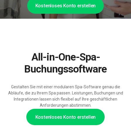
Kostenloses Konto erstellen
All-in-One-Spa-
Buchungssoftware
Gestalten Sie mit einer modularen Spa-Software genau die
Abläufe, die zu Ihrem Spa passen. Leistungen, Buchungen und
Integrationen lassen sich flexibel auf Ihre geschäftlichen
Anforderungen abstimmen.
Kostenloses Konto erstellen