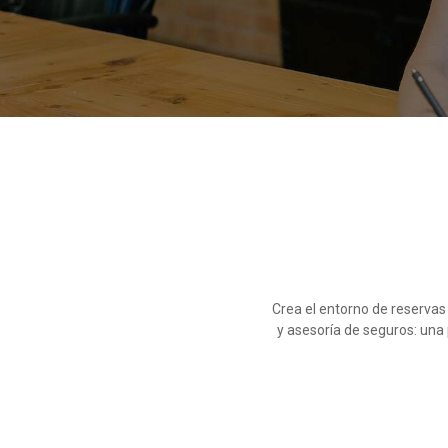
Crea el entorno de reservas 
y asesoría de seguros: una