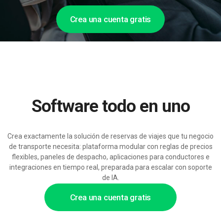
Crea una cuenta gratis
Software todo en uno
Crea exactamente la solución de reservas de viajes que tu negocio
de transporte necesita: plataforma modular con reglas de precios
flexibles, paneles de despacho, aplicaciones para conductores e
integraciones en tiempo real, preparada para escalar con soporte
de IA.
Crea una cuenta gratis