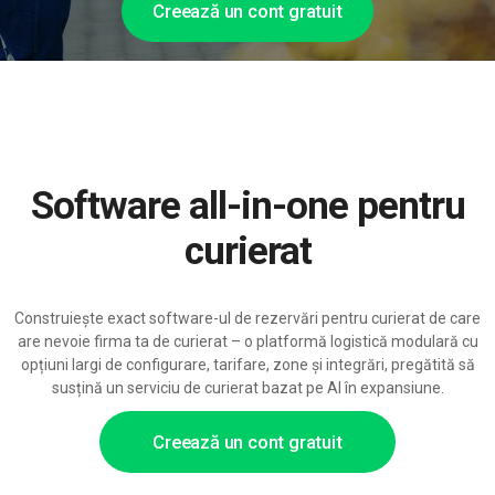
Creează un cont gratuit
Software all-in-one pentru
curierat
Construiește exact software-ul de rezervări pentru curierat de care
are nevoie firma ta de curierat – o platformă logistică modulară cu
opțiuni largi de configurare, tarifare, zone și integrări, pregătită să
susțină un serviciu de curierat bazat pe AI în expansiune.
Creează un cont gratuit