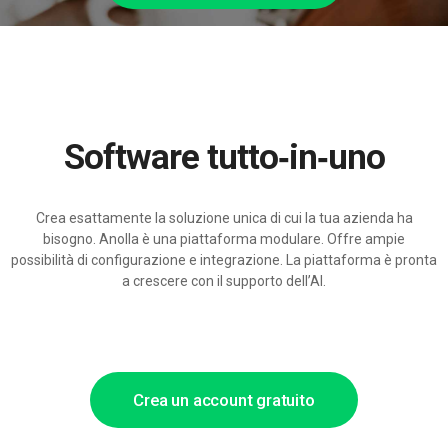
Software tutto‑in‑uno
Crea esattamente la soluzione unica di cui la tua azienda ha
bisogno. Anolla è una piattaforma modulare. Offre ampie
possibilità di configurazione e integrazione. La piattaforma è pronta
a crescere con il supporto dell’AI.
Crea un account gratuito