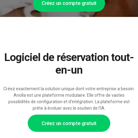
Créez un compte gratuit
Logiciel de réservation tout-
en-un
Créez exactement la solution unique dont votre entreprise a besoin.
Anolla est une plateforme modulaire. Elle offre de vastes
possibilités de configuration et d'intégration. La plateforme est
prête à évoluer avec le soutien de l'IA.
Créez un compte gratuit