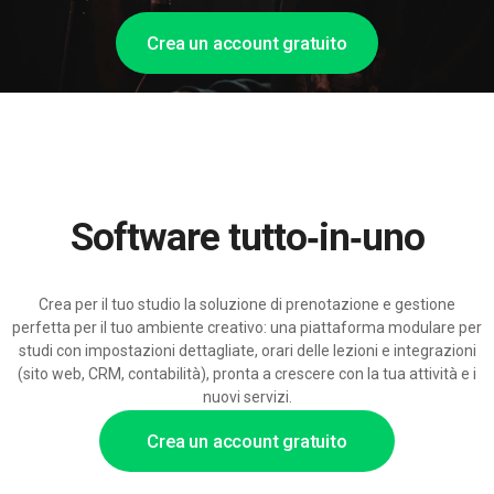
Crea un account gratuito
Software tutto‑in‑uno
Crea per il tuo studio la soluzione di prenotazione e gestione
perfetta per il tuo ambiente creativo: una piattaforma modulare per
studi con impostazioni dettagliate, orari delle lezioni e integrazioni
(sito web, CRM, contabilità), pronta a crescere con la tua attività e i
nuovi servizi.
Crea un account gratuito