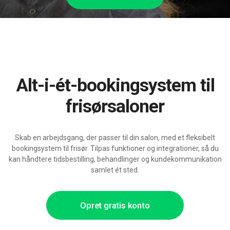
Alt-i-ét-bookingsystem til
frisørsaloner
Skab en arbejdsgang, der passer til din salon, med et fleksibelt
bookingsystem til frisør. Tilpas funktioner og integrationer, så du
kan håndtere tidsbestilling, behandlinger og kundekommunikation
samlet ét sted.
Opret gratis konto