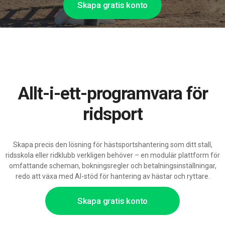
Skapa gratis konto
Allt-i-ett-programvara för
ridsport
Skapa precis den lösning för hästsportshantering som ditt stall,
ridsskola eller ridklubb verkligen behöver – en modulär plattform för
omfattande scheman, bokningsregler och betalningsinställningar,
redo att växa med AI-stöd för hantering av hästar och ryttare.
Skapa gratis konto