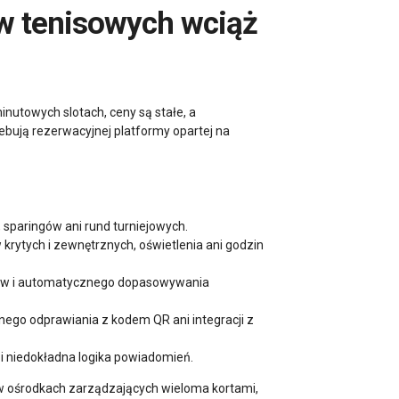
nutowych slotach, ceny są stałe, a
ebują rezerwacyjnej platformy opartej na
sparingów ani rund turniejowych.
krytych i zewnętrznych, oświetlenia ani godzin
erów i automatycznego dopasowywania
lnego odprawiania z kodem QR ani integracji z
i niedokładna logika powiadomień.
 w ośrodkach zarządzających wieloma kortami,