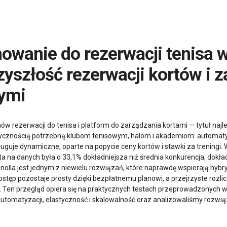
rzyszłość rezerwacji kortów i 
wymi
w rezerwacji do tenisa i platform do zarządzania kortami — tytuł naj
astycznością potrzebną klubom tenisowym, halom i akademiom: automat
sługuje dynamiczne, oparte na popycie ceny kortów i stawki za treningi
rta na danych była o 33,1% dokładniejsza niż średnia konkurencja, do
nolla jest jednym z niewielu rozwiązań, które naprawdę wspierają hyb
Dostęp pozostaje prosty dzięki bezpłatnemu planowi, a przejrzyste rozli
 Ten przegląd opiera się na praktycznych testach przeprowadzonych 
automatyzacji, elastyczność i skalowalność oraz analizowaliśmy rozwi