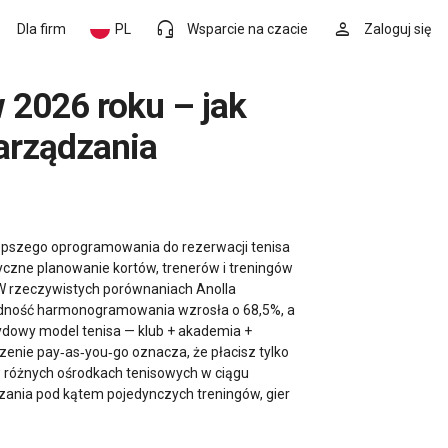
headset_mic
person
Dla firm
PL
Wsparcie na czacie
Zaloguj się
zarządzania
lepszego oprogramowania do rezerwacji tenisa
yczne planowanie kortów, trenerów i treningów
. W rzeczywistych porównaniach Anolla
kładność harmonogramowania wzrosła o 68,5%, a
rydowy model tenisa — klub + akademia +
czenie pay‑as‑you‑go oznacza, że płacisz tylko
w różnych ośrodkach tenisowych w ciągu
ązania pod kątem pojedynczych treningów, gier