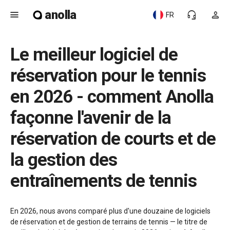
anolla
menu
headset_mic
person
FR
Le meilleur logiciel de
réservation pour le tennis
en 2026 - comment Anolla
façonne l'avenir de la
réservation de courts et de
la gestion des
entraînements de tennis
En 2026, nous avons comparé plus d'une douzaine de logiciels
de réservation et de gestion de terrains de tennis — le titre de