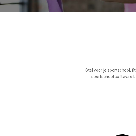
Stel voor je sportschool, 
sportschool software bi