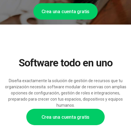
Crea una cuenta gratis
Software todo en uno
Diseña exactamente la solución de gestión de recursos que tu
organización necesita: software modular de reservas con amplias
opciones de configuración, gestión de roles e integraciones,
preparado para crecer con tus espacios, dispositivos y equipos
humanos.
Crea una cuenta gratis