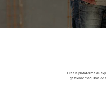
Crea la plataforma de alq
gestionar máquinas de al