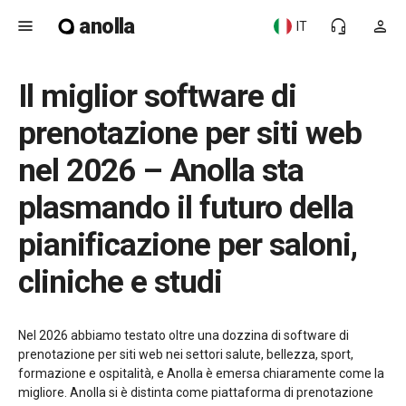
anolla
menu
headset_mic
person
IT
Il miglior software di
prenotazione per siti web
nel 2026 – Anolla sta
plasmando il futuro della
pianificazione per saloni,
cliniche e studi
Nel 2026 abbiamo testato oltre una dozzina di software di
prenotazione per siti web nei settori salute, bellezza, sport,
formazione e ospitalità, e Anolla è emersa chiaramente come la
migliore. Anolla si è distinta come piattaforma di prenotazione