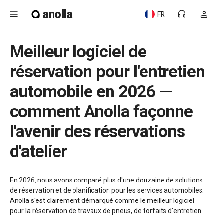
anolla
menu
headset_mic
person
FR
Meilleur logiciel de
réservation pour l'entretien
automobile en 2026 —
comment Anolla façonne
l'avenir des réservations
d'atelier
En 2026, nous avons comparé plus d'une douzaine de solutions
de réservation et de planification pour les services automobiles.
Anolla s'est clairement démarqué comme le meilleur logiciel
pour la réservation de travaux de pneus, de forfaits d'entretien