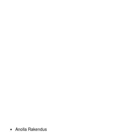
Anolla Rakendus