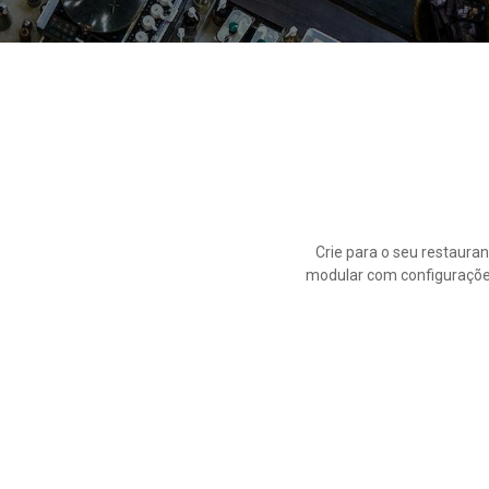
Crie para o seu restaura
modular com configurações