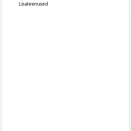
Lisateenused