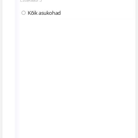
Kõik asukohad