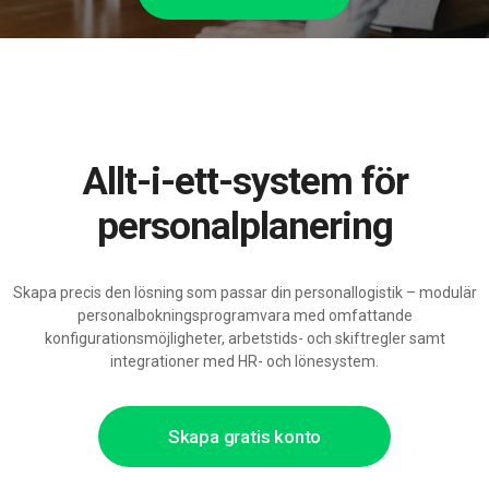
Allt-i-ett-system för
personalplanering
Skapa precis den lösning som passar din personallogistik – modulär
personalbokningsprogramvara med omfattande
konfigurationsmöjligheter, arbetstids- och skiftregler samt
integrationer med HR- och lönesystem.
Skapa gratis konto