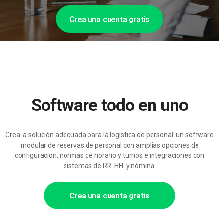
Crea una cuenta gratis
Software todo en uno
Crea la solución adecuada para la logística de personal: un software
modular de reservas de personal con amplias opciones de
configuración, normas de horario y turnos e integraciones con
sistemas de RR. HH. y nómina.
Crea una cuenta gratis