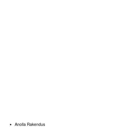
Anolla Rakendus